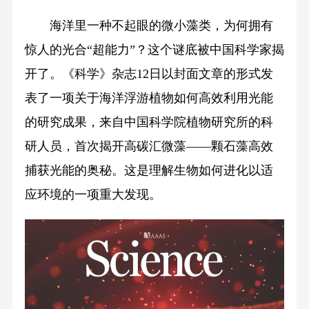
海洋里一种不起眼的微小藻类，为何拥有
惊人的光合“超能力”？这个谜底被中国科学家揭
开了。《科学》杂志12日以封面文章的形式发
表了一项关于海洋浮游植物如何高效利用光能
的研究成果，来自中国科学院植物研究所的科
研人员，首次揭开高碳汇微藻——颗石藻高效
捕获光能的奥秘。这是理解生物如何进化以适
应环境的一项重大发现。