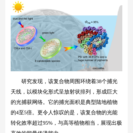
研究发现，该复合物周围环绕着38个捕光
天线，以模块化形式呈放射状排列，形成巨大
的光捕获网络。它的捕光面积是典型陆地植物
的4至5倍。更令人惊叹的是，该复合物的光能
转化效率超过95%，与高等植物相当，展现出极