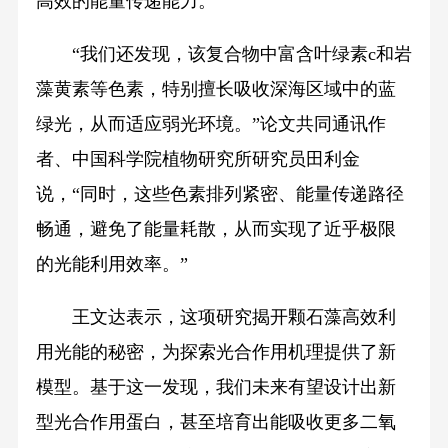
高效的能量传递能力。
“我们还发现，该复合物中富含叶绿素c和岩
藻黄素等色素，特别擅长吸收深海区域中的蓝
绿光，从而适应弱光环境。”论文共同通讯作
者、中国科学院植物研究所研究员田利金
说，“同时，这些色素排列紧密、能量传递路径
畅通，避免了能量耗散，从而实现了近乎极限
的光能利用效率。”
王文达表示，这项研究揭开颗石藻高效利
用光能的秘密，为探索光合作用机理提供了新
模型。基于这一发现，我们未来有望设计出新
型光合作用蛋白，甚至培育出能吸收更多二氧