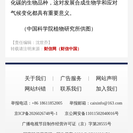
化碳的生物品种，这对发展合成生物学和应对
气候变化都具有重要意义。
（中国科学院植物研究所供图）
【责任编辑：沈世乔】
转载请注明来源：
财信网（财信中国）
关于我们
广告服务
网站声明
网站纠错
联系我们
加入我们
举报电话：+86 18611852005
举报邮箱：caixinfo@163.com
京ICP备2026026748号-1
京公网安备11011502040016号
广播电视节目制作经营许可证（京）字第28555号