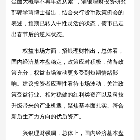
金面大概率不再单边从紧”，浦银理财投资研究
部郭学琦博士指出，结合央行货币政策例会的
表述，预期已转入中性灵活的状态，债市已走
出春节后的逆风状态。
权益市场方面，招银理财指出，总体看，
国内经济基本盘稳定，政策应对积极，储备政
策充分，权益市场波动更多受到短期情绪影
响。建议投资者应理性看待市场波动，关注政
策受益行业、相对稳健的红利类资产以及科技
升级带来的产业机遇，聚焦基本面扎实、符合
新质生产力方向的优质资产。
兴银理财强调，总体上，国内经济基本盘