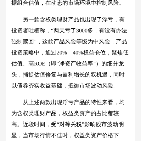
据组合估值，在动态的市场环境中控制风险。
另一款含权类理财产品也出现了浮亏，有
投资者吐槽称，“两天亏了3000多，有没有办法
强制赎回”，这款产品风险等级为中风险，产品
投资策略中，通过20%—40%权益仓位，聚焦低
估值、高ROE（即“净资产收益率”）的细分龙
头，捕捉估值修复与盈利增长的双机遇，同时
以债券夯实收益基础，抵御市场波动风险。
从上述两款出现浮亏产品的特性来看，均
为含权类理财产品，权益类资产的占比都较
高。近段时间，受“对等关税”影响股市波动明
显，当市场行情不佳时，权益类资产价格下