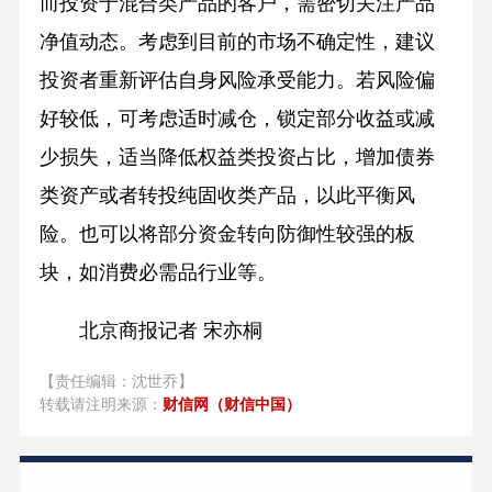
而投资于混合类产品的客户，需密切关注产品
净值动态。考虑到目前的市场不确定性，建议
投资者重新评估自身风险承受能力。若风险偏
好较低，可考虑适时减仓，锁定部分收益或减
少损失，适当降低权益类投资占比，增加债券
类资产或者转投纯固收类产品，以此平衡风
险。也可以将部分资金转向防御性较强的板
块，如消费必需品行业等。
北京商报记者 宋亦桐
【责任编辑：沈世乔】
转载请注明来源：
财信网（财信中国）