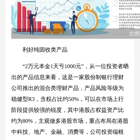
利好纯固收类产品
“2万元本金1天亏1000元”，从一位投资者晒
出的产品信息来看，这是一家股份制银行理财
公司推出的混合类理财产品，产品风险等级为
稳健型R3，含权占比约50%，可以在市场上行
阶段提供较强的锐度，其中港股占权益资产比
约为80%，主观做多港股市场，重点布局在港股
中科技、地产、金融、消费等，公司投资端根