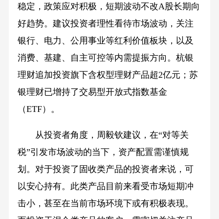
稳定，政策应对积极，短期波动不改A股长期向
好趋势。建议投资者理性看待市场波动，关注
银行、电力、公用事业等红利价值板块，以及
消费、基建、自主可控等内需提振方向。杭银
理财追加投资旗下含权型理财产品超2亿元；苏
银理财已增持了交易型开放式指数基金
（ETF）。
从投资者角度，周毅钦建议，在“对等关
税”引发市场波动的当下，资产配置需谨慎规
划。对于投资了固收类产品的投资者来说，可
以安心持有。此类产品目前来看受市场短期冲
击小，甚至在当前市场环境下或有积极表现。