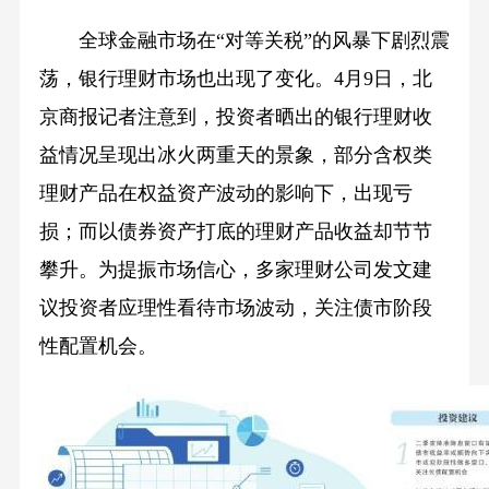
全球金融市场在“对等关税”的风暴下剧烈震
荡，银行理财市场也出现了变化。4月9日，北
京商报记者注意到，投资者晒出的银行理财收
益情况呈现出冰火两重天的景象，部分含权类
理财产品在权益资产波动的影响下，出现亏
损；而以债券资产打底的理财产品收益却节节
攀升。为提振市场信心，多家理财公司发文建
议投资者应理性看待市场波动，关注债市阶段
性配置机会。