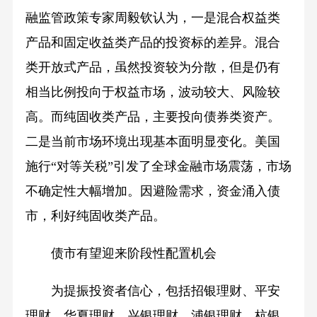
融监管政策专家周毅钦认为，一是混合权益类
产品和固定收益类产品的投资标的差异。混合
类开放式产品，虽然投资较为分散，但是仍有
相当比例投向于权益市场，波动较大、风险较
高。而纯固收类产品，主要投向债券类资产。
二是当前市场环境出现基本面明显变化。美国
施行“对等关税”引发了全球金融市场震荡，市场
不确定性大幅增加。因避险需求，资金涌入债
市，利好纯固收类产品。
债市有望迎来阶段性配置机会
为提振投资者信心，包括招银理财、平安
理财、华夏理财、兴银理财、浦银理财、杭银