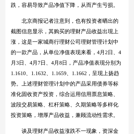
跌，容易导致产品净值下降，从而产生亏损。
北京商报记者注意到，也有投资者晒出的
截图信息显示，其购买的理财产品收益出现上
涨，这是一家城商行理财公司理财管理计划中
的一款产品，从单位净值表现来看，4月2日、4
月3日、4月7日、4月8日，产品净值表现分别为
1.1610、1.1632、1.1659、1.1662，呈现上扬趋
势。上述理财管理计划中的产品采用债券等标
准化固收资产投资，综合运用信用票息策略、
波段交易策略、杠杆策略、久期策略等多样化
投资策略，增厚产品收益，兼顾流动性需求。
谈及理财产品收益涨跌不一现象，资深金