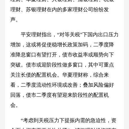
理财、苏银理财在内的多家理财公司纷纷发
声。
平安理财指出，“对等关税”下国内出口压力
增加，这或将促使稳增长政策加码，二季度降
准降息窗口有望打开，债市收益率或顺势向下
突破。债市或迎阶段性做多窗口，其中可重点
关注长债的配置机会。华夏理财称，综合来
看，二季度流动性环境或改善；叠加风险偏好
回落，债市二季度有望迎来阶段性的配置机
会。
“考虑到关税压力下提振内需的急迫性，资