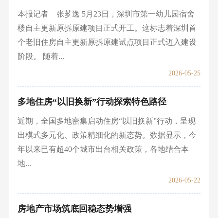
本报记者 张芗逸 5月23日，深圳市第一幼儿园宿舍
楼自主更新原拆原建项目正式开工。这标志着深圳首
个老旧住房自主更新原拆原建试点项目正式迈入建设
阶段。 随着...
2026-05-25
多地住房“以旧换新”行动探索特色路径
近期，全国多地密集启动住房“以旧换新”行动，呈现
出模式多元化、政策精细化的新态势。数据显示，今
年以来已有超40个城市出台相关政策，各地结合本
地...
2026-05-22
房地产市场筑底回稳态势增强