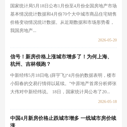
国家统计局5月18日公布1月份至4月份全国房地产市场
基本情况统计数据和4月份70个大中城市商品住宅销售
价格变动情况统计数据。从近期数据和市场形势看，
我国房地产...
2026-05-20
信号！新房价格上涨城市增多了！为何上海、
杭州、吉林领跑？
中新经纬5月18日电 (薛宇飞)“4月份的数据表明，楼市
小阳春的交易行情得以延续。”中原地产首席分析师张
大伟对中新经纬说。 18日，国家统计局公布了20...
2026-05-18
中国4月新房价格止跌城市增多 一线城市房价续
涨