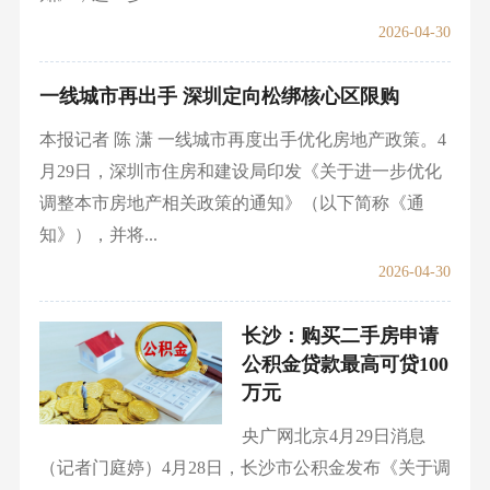
2026-04-30
一线城市再出手 深圳定向松绑核心区限购
本报记者 陈 潇 一线城市再度出手优化房地产政策。4
月29日，深圳市住房和建设局印发《关于进一步优化
调整本市房地产相关政策的通知》（以下简称《通
知》），并将...
2026-04-30
长沙：购买二手房申请
公积金贷款最高可贷100
万元
央广网北京4月29日消息
（记者门庭婷）4月28日，长沙市公积金发布《关于调