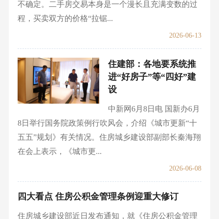
不确定。二手房交易本身是一个漫长且充满变数的过
程，买卖双方的价格“拉锯...
2026-06-13
住建部：各地要系统推
进“好房子”等“四好”建
设
中新网6月8日电 国新办6月
8日举行国务院政策例行吹风会，介绍《城市更新“十
五五”规划》有关情况。住房城乡建设部副部长秦海翔
在会上表示，《城市更...
2026-06-08
四大看点 住房公积金管理条例迎重大修订
住房城乡建设部近日发布通知，就《住房公积金管理