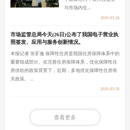
与市场内生...
2026-03-26
市场监管总局今天(26日)公布了我国电子营业执
照签发、应用与服务创新情况。
本报记者 张芗逸 保障性住房是我国住房保障体系中的
重要组成部分。在完善住房保障体系，优化保障性住
房供给的政策背景下，近期，多地优化保障性住房有
关政策。 ...
2026-03-26
查看更多