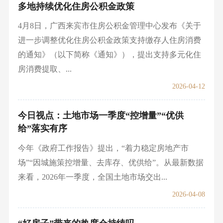
多地持续优化住房公积金政策
4月8日，广西来宾市住房公积金管理中心发布《关于
进一步调整优化住房公积金政策支持缴存人住房消费
的通知》（以下简称《通知》），提出支持多元化住
房消费提取、...
2026-04-12
今日视点：土地市场一季度“控增量”“优供
给”落实有序
今年《政府工作报告》提出，“着力稳定房地产市
场”“因城施策控增量、去库存、优供给”。从最新数据
来看，2026年一季度，全国土地市场交出...
2026-04-08