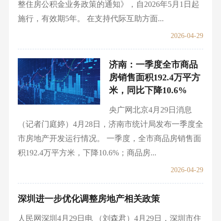
整住房公积金业务政策的通知》，自2026年5月1日起
施行，有效期5年。 在支持代际互助方面...
2026-04-29
济南：一季度全市商品
房销售面积192.4万平方
米，同比下降10.6%
央广网北京4月29日消息
（记者门庭婷）4月28日，济南市统计局发布一季度全
市房地产开发运行情况。 一季度，全市商品房销售面
积192.4万平方米，下降10.6%；商品房...
2026-04-29
深圳进一步优化调整房地产相关政策
人民网深圳4月29日电 （刘森君）4月29日，深圳市住