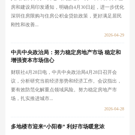
房和建设局印发通知，明确自4月30日起，进一步优化
深圳住房限购与住房公积金贷款政策，更好满足居民
刚性和改善...
2026-04-29
中共中央政治局：努力稳定房地产市场 稳定和
增强资本市场信心
财联社4月28日电，中共中央政治局4月28日召开会
议，分析研究当前经济形势和经济工作。会议指出，
要有效防范化解重点领域风险。努力稳定房地产市
场，扎实推进城市...
2026-04-28
多地楼市迎来“小阳春” 利好市场暖意浓