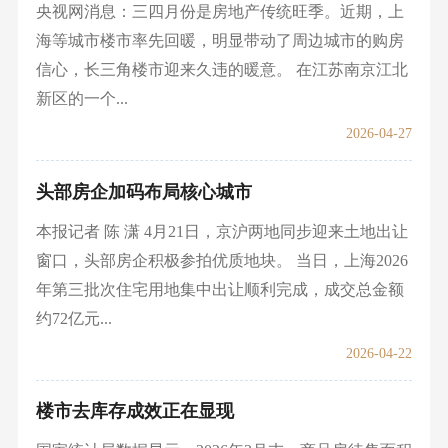
央视网消息：三四月份是房地产传统旺季。近期，上
海等城市楼市率先回暖，明显带动了周边城市的购房
信心，长三角楼市迎来久违的暖意。 在江苏南京江北
新区的一个...
2026-04-27
头部房企加码布局核心城市
本报记者 陈 潇 4月21日，京沪两地同步迎来土地出让
窗口，头部房企积极参拍优质地块。 当日，上海2026
年第三批次住宅用地集中出让顺利完成，成交总金额
约72亿元...
2026-04-22
楼市去库存成效正在显现