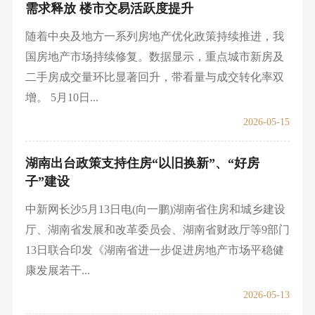
需求释放 楼市交易活跃度提升
随着中央及地方一系列房地产优化政策持续推进，我
国房地产市场持续修复。数据显示，重点城市新房及
二手房成交量环比显著回升，带看量与成交转化率双
增。 5月10日...
2026-05-15
湖南出台政策支持住房“以旧换新”、“好房
子”建设
中新网长沙5月13日电(向一鹏)湖南省住房和城乡建设
厅、湖南省发展和改革委员会、湖南省财政厅等9部门
13日联合印发《湖南省进一步促进房地产市场平稳健
康发展若干...
2026-05-13