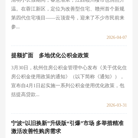
温。在蓉江新区，定位为改善型住宅、赣州首个新规
第四代住宅项目——云顶壹号，迎来了不少市民前来
参...
2026-04-07
提额扩面 多地优化公积金政策
3月30日，杭州住房公积金管理中心发布《关于优化住
房公积金使用政策的通知》（以下简称《通知》），
宣布自4月1日起实施一系列公积金使用优化政策，包
括提高贷款...
2026-03-31
宁波“以旧换新”升级版“引爆”市场 多举措精准
激活改善性购房需求