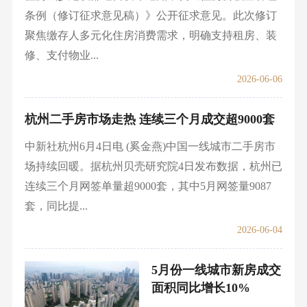
条例（修订征求意见稿）》公开征求意见。此次修订
聚焦缴存人多元化住房消费需求，明确支持租房、装
修、支付物业...
2026-06-06
杭州二手房市场走热 连续三个月成交超9000套
中新社杭州6月4日电 (奚金燕)中国一线城市二手房市
场持续回暖。据杭州贝壳研究院4日发布数据，杭州已
连续三个月网签单量超9000套，其中5月网签量9087
套，同比提...
2026-06-04
5月份一线城市新房成交
面积同比增长10%