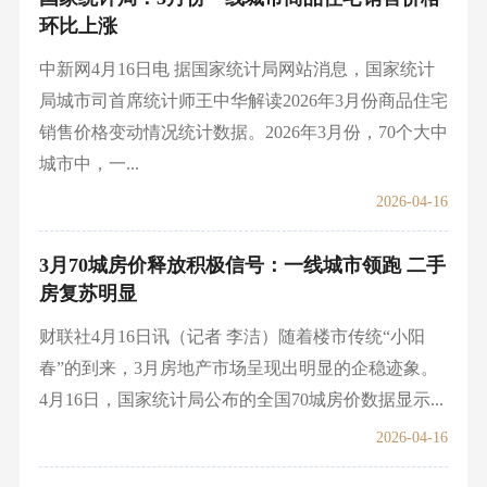
环比上涨
中新网4月16日电 据国家统计局网站消息，国家统计
局城市司首席统计师王中华解读2026年3月份商品住宅
销售价格变动情况统计数据。2026年3月份，70个大中
城市中，一...
2026-04-16
3月70城房价释放积极信号：一线城市领跑 二手
房复苏明显
财联社4月16日讯（记者 李洁）随着楼市传统“小阳
春”的到来，3月房地产市场呈现出明显的企稳迹象。
4月16日，国家统计局公布的全国70城房价数据显示...
2026-04-16