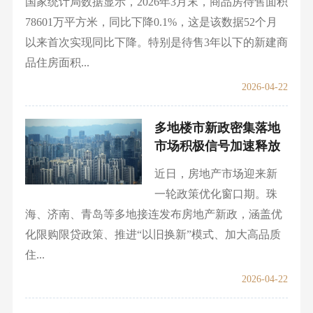
国家统计局数据显示，2026年3月末，商品房待售面积
78601万平方米，同比下降0.1%，这是该数据52个月
以来首次实现同比下降。特别是待售3年以下的新建商
品住房面积...
2026-04-22
多地楼市新政密集落地
市场积极信号加速释放
近日，房地产市场迎来新
一轮政策优化窗口期。珠
海、济南、青岛等多地接连发布房地产新政，涵盖优
化限购限贷政策、推进“以旧换新”模式、加大高品质
住...
2026-04-22