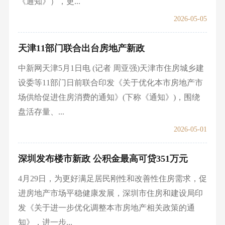
《通知》），更...
2026-05-05
天津11部门联合出台房地产新政
中新网天津5月1日电 (记者 周亚强)天津市住房城乡建
设委等11部门日前联合印发《关于优化本市房地产市
场供给促进住房消费的通知》(下称《通知》)，围绕
盘活存量、...
2026-05-01
深圳发布楼市新政 公积金最高可贷351万元
4月29日，为更好满足居民刚性和改善性住房需求，促
进房地产市场平稳健康发展，深圳市住房和建设局印
发《关于进一步优化调整本市房地产相关政策的通
知》，进一步...