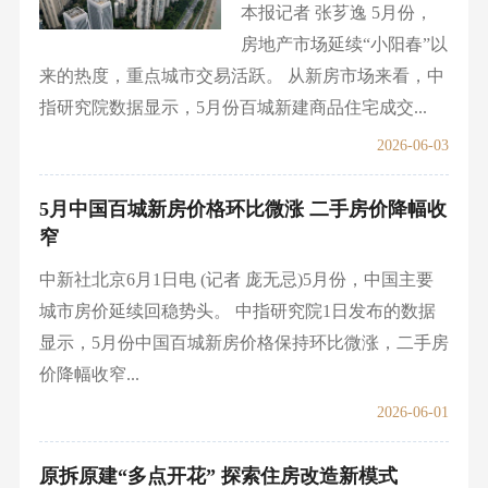
本报记者 张芗逸 5月份，
房地产市场延续“小阳春”以
来的热度，重点城市交易活跃。 从新房市场来看，中
指研究院数据显示，5月份百城新建商品住宅成交...
2026-06-03
5月中国百城新房价格环比微涨 二手房价降幅收
窄
中新社北京6月1日电 (记者 庞无忌)5月份，中国主要
城市房价延续回稳势头。 中指研究院1日发布的数据
显示，5月份中国百城新房价格保持环比微涨，二手房
价降幅收窄...
2026-06-01
原拆原建“多点开花” 探索住房改造新模式