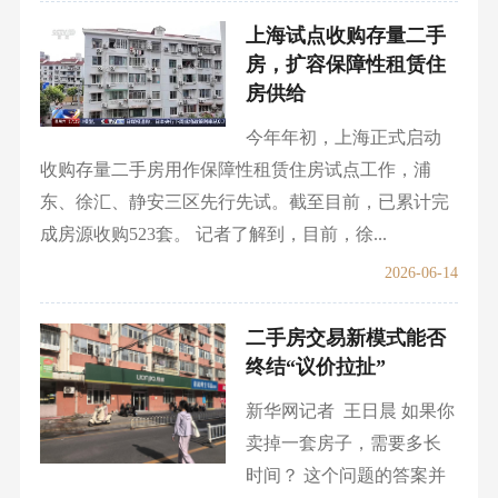
上海试点收购存量二手
房，扩容保障性租赁住
房供给
今年年初，上海正式启动
收购存量二手房用作保障性租赁住房试点工作，浦
东、徐汇、静安三区先行先试。截至目前，已累计完
成房源收购523套。 记者了解到，目前，徐...
2026-06-14
二手房交易新模式能否
终结“议价拉扯”
新华网记者 王日晨 如果你
卖掉一套房子，需要多长
时间？ 这个问题的答案并