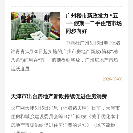
广州楼市新政发力 “五
一”假期一二手住宅市场
同步向好
中新社广州5月6日电 (记者
许青青)4月30日起实施的广州市房地产新政(简称“穗
八条”)红利在“五一”假期得到释放，广州房地产市场
活跃度显...
2026-05-06
天津市出台房地产新政持续促进住房消费
央广网天津5月5日消息（记者褚夫晴）日前，天津市
住房和城乡建设委员会等11部门印发《关于优化本市
房地产市场供给促进住房消费的通知》（以下简称