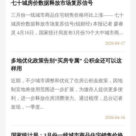
七十城房价数据释放市场复苏信号
三月份一线城市商品住宅销售价格环比上涨—— 七十
城房价数据释放市场复苏信号(锐财经) 本报记者 廖睿
灵 4月16日，国家统计局发布3月份70个大中城市商...
2026-04-17
多地优化政策告别“买房专属” 公积金还可以这
样用
近期，不少城市调整和优化了住房公积金政策，因地
制宜地将使用范围进一步扩展，为缴存人提供更多便
利，进一步释放住房消费潜力。通过梳理，总台记者
发现，一季度...
2026-04-16
国家统计局：3月份一线城市商品住宅销售价格