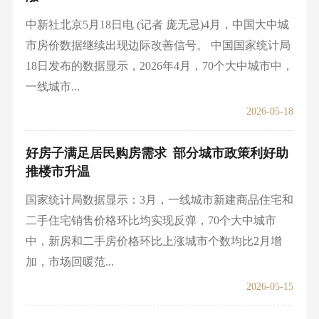
中新社北京5月18日电 (记者 庞无忌)4月，中国大中城
市房价数据继续出现边际改善信号。 中国国家统计局
18日发布的数据显示，2026年4月，70个大中城市中，
一线城市...
2026-05-18
好房子满足居民购房需求 部分城市政策利好助
推楼市升温
国家统计局数据显示：3月，一线城市新建商品住宅和
二手住宅销售价格环比均实现反弹，70个大中城市
中，新房和二手房价格环比上涨城市个数均比2月增
加，市场回暖范...
2026-05-15