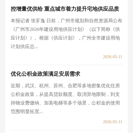
控增量优供给 重点城市着力提升宅地供应品质
本报记者 张芗逸 日前，广州市规划和自然资源局公布
《广州市2026年建设用地供应计划》（以下简称《供
应计划》）。根据《供应计划》，广州全市建设用地
计划供应总...
2026-05-11
优化公积金政策满足安居需求
近期，武汉、杭州、苏州、合肥等多地密集优化住房
公积金政策，从提高贷款额度、取消异地限制，到支
持物业费缴纳、加装电梯等多个场景，公积金的使用
范围明显拓宽...
2026-05-11