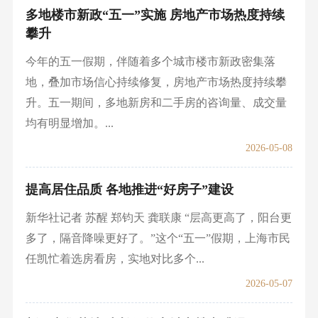
多地楼市新政“五一”实施 房地产市场热度持续
攀升
今年的五一假期，伴随着多个城市楼市新政密集落
地，叠加市场信心持续修复，房地产市场热度持续攀
升。五一期间，多地新房和二手房的咨询量、成交量
均有明显增加。...
2026-05-08
提高居住品质 各地推进“好房子”建设
新华社记者 苏醒 郑钧天 龚联康 “层高更高了，阳台更
多了，隔音降噪更好了。”这个“五一”假期，上海市民
任凯忙着选房看房，实地对比多个...
2026-05-07