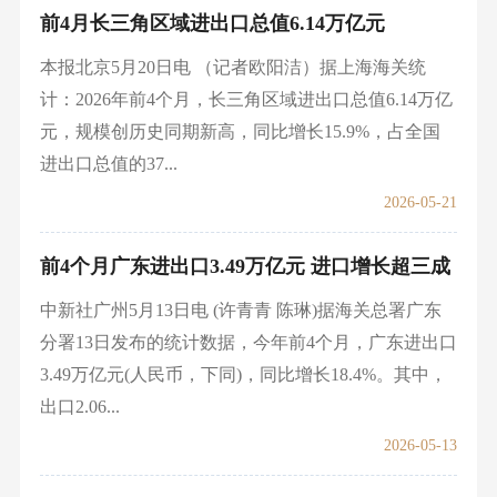
前4月长三角区域进出口总值6.14万亿元
本报北京5月20日电 （记者欧阳洁）据上海海关统
计：2026年前4个月，长三角区域进出口总值6.14万亿
元，规模创历史同期新高，同比增长15.9%，占全国
进出口总值的37...
2026-05-21
前4个月广东进出口3.49万亿元 进口增长超三成
中新社广州5月13日电 (许青青 陈琳)据海关总署广东
分署13日发布的统计数据，今年前4个月，广东进出口
3.49万亿元(人民币，下同)，同比增长18.4%。其中，
出口2.06...
2026-05-13