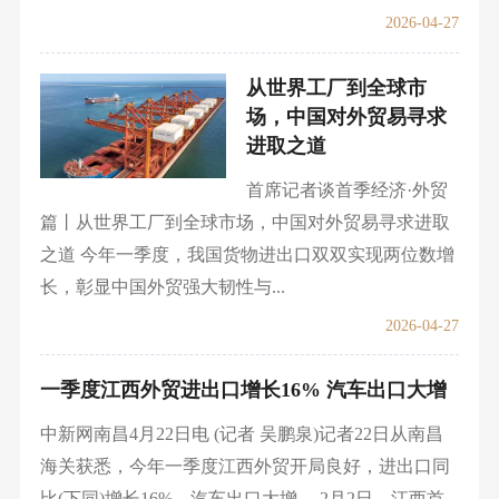
2026-04-27
从世界工厂到全球市
场，中国对外贸易寻求
进取之道
首席记者谈首季经济·外贸
篇丨从世界工厂到全球市场，中国对外贸易寻求进取
之道 今年一季度，我国货物进出口双双实现两位数增
长，彰显中国外贸强大韧性与...
2026-04-27
一季度江西外贸进出口增长16% 汽车出口大增
中新网南昌4月22日电 (记者 吴鹏泉)记者22日从南昌
海关获悉，今年一季度江西外贸开局良好，进出口同
比(下同)增长16%，汽车出口大增。 2月2日，江西首