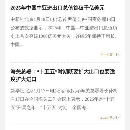
2025年中国中亚进出口总值首破千亿美元
中新社北京1月18日电 (记者 尹倩芸)中国商务部18日
公布的数据显示，2025年，中国—中亚进出口总值历
史上首次突破1000亿美元大关，连续5年保持正增长。
中国...
2026-01-18
海关总署：“十五五”时期既要扩大出口也要适
度扩大进口
新华社北京1月17日电(记者邹多为)海关总署署长孙梅
君17日在全国海关工作会议上表示，2026年是“十五
五”开局之年，“十五五”时期，全国海...
2026-01-17