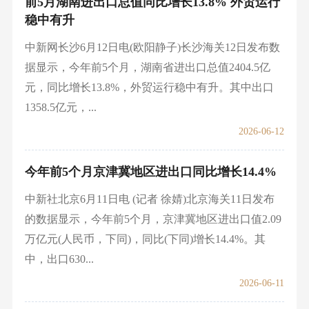
前5月湖南进出口总值同比增长13.8% 外贸运行
稳中有升
中新网长沙6月12日电(欧阳静子)长沙海关12日发布数
据显示，今年前5个月，湖南省进出口总值2404.5亿
元，同比增长13.8%，外贸运行稳中有升。其中出口
1358.5亿元，...
2026-06-12
今年前5个月京津冀地区进出口同比增长14.4%
中新社北京6月11日电 (记者 徐婧)北京海关11日发布
的数据显示，今年前5个月，京津冀地区进出口值2.09
万亿元(人民币，下同)，同比(下同)增长14.4%。其
中，出口630...
2026-06-11