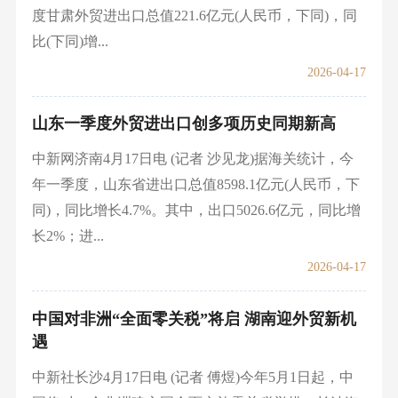
度甘肃外贸进出口总值221.6亿元(人民币，下同)，同
比(下同)增...
2026-04-17
山东一季度外贸进出口创多项历史同期新高
中新网济南4月17日电 (记者 沙见龙)据海关统计，今
年一季度，山东省进出口总值8598.1亿元(人民币，下
同)，同比增长4.7%。其中，出口5026.6亿元，同比增
长2%；进...
2026-04-17
中国对非洲“全面零关税”将启 湖南迎外贸新机
遇
中新社长沙4月17日电 (记者 傅煜)今年5月1日起，中