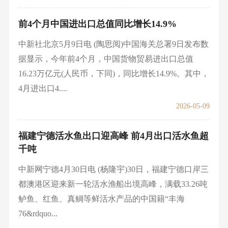
前4个月中国进出口总值同比增长14.9%
中新社北京5月9日电 (陶思阅)中国海关总署9日发布数
据显示，今年前4个月，中国货物贸易进出口总值
16.23万亿元(人民币，下同)，同比增长14.9%。其中，
4月进出口4....
2026-05-09
福建宁德活水鱼出口迎高峰 前4月出口活水鱼超
千吨
中新网宁德4月30日电 (杨隆宇)30日，福建宁德口岸三
都澳港区迎来新一轮活水渔船出境高峰，满载33.26吨
鲈鱼、红鱼、真鲷等鲜活水产品的中国籍“丰海
76&rdquo...