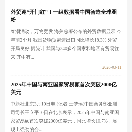
外贸迎“开门红”！一组数据看中国智造全球圈
粉
春潮涌动，万物竞发 海关总署公布的外贸数据显示 今
年前2个月 我国货物贸易进出口同比增长18.3% 外贸
开局良好 据统计 我国与240多个国家和地区有贸易往
来 其中有...
2026-03-11
2025年中国与南亚国家贸易额首次突破2000亿
美元
中新社北京3月10日电 (记者 王梦瑶)中国商务部亚洲
司司长王立平10日在北京表示，2025年中国与南亚国
家贸易额首次突破2000亿美元，同比增长10.7%，展
现出强劲的合...