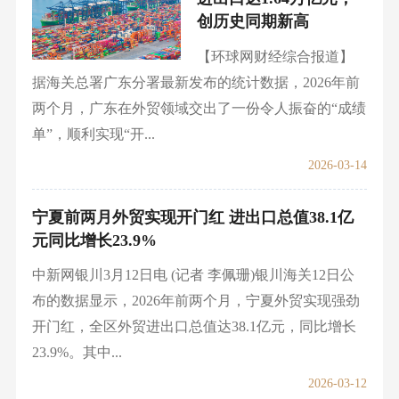
创历史同期新高
【环球网财经综合报道】
据海关总署广东分署最新发布的统计数据，2026年前
两个月，广东在外贸领域交出了一份令人振奋的“成绩
单”，顺利实现“开...
2026-03-14
宁夏前两月外贸实现开门红 进出口总值38.1亿
元同比增长23.9%
中新网银川3月12日电 (记者 李佩珊)银川海关12日公
布的数据显示，2026年前两个月，宁夏外贸实现强劲
开门红，全区外贸进出口总值达38.1亿元，同比增长
23.9%。其中...
2026-03-12