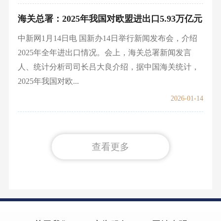
海关总署：2025年我国对欧盟进出口5.93万亿元
中新网1月14日电 国新办14日举行新闻发布会，介绍
2025年全年进出口情况。会上，海关总署新闻发言
人、统计分析司司长吕大良介绍，据中国海关统计，
2025年我国对欧...
2026-01-14
查看更多