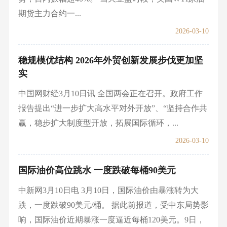
期货主力合约一...
2026-03-10
稳规模优结构 2026年外贸创新发展步伐更加坚
实
中国网财经3月10日讯 全国两会正在召开。政府工作
报告提出“进一步扩大高水平对外开放”、“坚持合作共
赢，稳步扩大制度型开放，拓展国际循环，...
2026-03-10
国际油价高位跳水 一度跌破每桶90美元
中新网3月10日电 3月10日，国际油价由暴涨转为大
跌，一度跌破90美元/桶。 据此前报道，受中东局势影
响，国际油价近期暴涨一度逼近每桶120美元。9日，