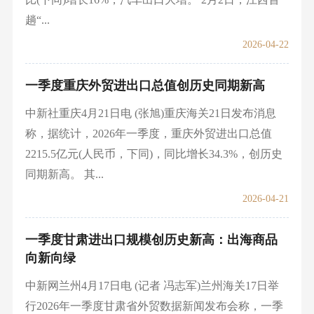
趟“...
2026-04-22
一季度重庆外贸进出口总值创历史同期新高
中新社重庆4月21日电 (张旭)重庆海关21日发布消息
称，据统计，2026年一季度，重庆外贸进出口总值
2215.5亿元(人民币，下同)，同比增长34.3%，创历史
同期新高。 其...
2026-04-21
一季度甘肃进出口规模创历史新高：出海商品
向新向绿
中新网兰州4月17日电 (记者 冯志军)兰州海关17日举
行2026年一季度甘肃省外贸数据新闻发布会称，一季