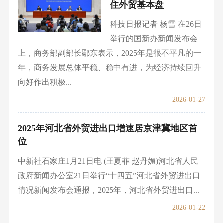
住外贸基本盘
科技日报记者 杨雪 在26日
举行的国新办新闻发布会
上，商务部副部长鄢东表示，2025年是很不平凡的一
年，商务发展总体平稳、稳中有进，为经济持续回升
向好作出积极...
2026-01-27
2025年河北省外贸进出口增速居京津冀地区首
位
中新社石家庄1月21日电 (王夏菲 赵丹媚)河北省人民
政府新闻办公室21日举行“十四五”河北省外贸进出口
情况新闻发布会通报，2025年，河北省外贸进出口...
2026-01-22