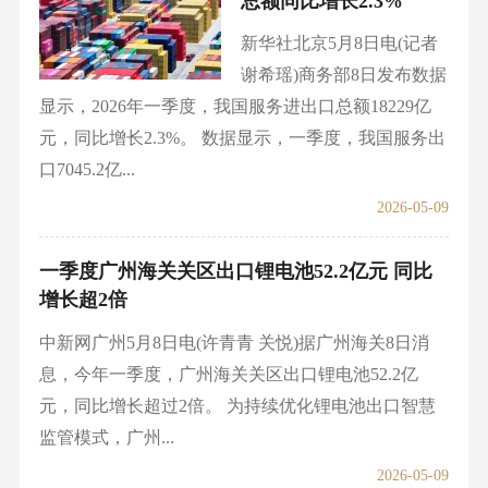
总额同比增长2.3%
新华社北京5月8日电(记者
谢希瑶)商务部8日发布数据
显示，2026年一季度，我国服务进出口总额18229亿
元，同比增长2.3%。 数据显示，一季度，我国服务出
口7045.2亿...
2026-05-09
一季度广州海关关区出口锂电池52.2亿元 同比
增长超2倍
中新网广州5月8日电(许青青 关悦)据广州海关8日消
息，今年一季度，广州海关关区出口锂电池52.2亿
元，同比增长超过2倍。 为持续优化锂电池出口智慧
监管模式，广州...
2026-05-09