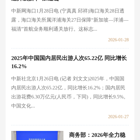
中新网海口1月28日电 (宁真真 邱祥)海口海关28日透
露，海口海关所属洋浦海关27日保障“新加坡—洋浦—
福清”首航业务顺利通关放行。这标志...
2026-01-28
2025年中国国内居民出游人次65.22亿 同比增长
16.2%
中新社北京1月26日电 (记者 刘文文)2025年，中国国
内居民出游人次65.22亿，同比增长16.2%；国内居民
出游花费6.30万亿元(人民币，下同)，同比增长9.5%。
中国文化...
2026-01-27
商务部：2026年全力稳