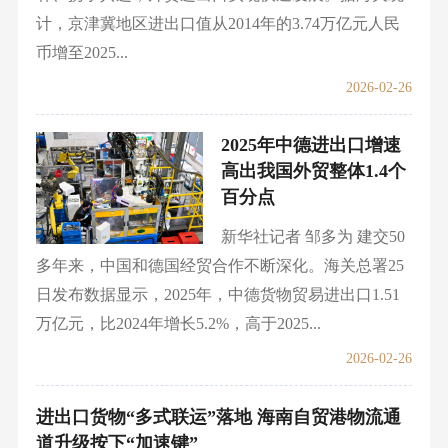
计，京津冀地区进出口值从2014年的3.74万亿元人民
币增至2025...
2026-02-26
2025年中德进出口增速
高出我国外贸整体1.4个
百分点
新华社记者 邹多为 建交50
多年来，中国和德国经贸合作不断深化。海关总署25
日发布数据显示，2025年，中德货物贸易进出口1.51
万亿元，比2024年增长5.2%，高于2025...
2026-02-26
进出口货物“多式联运”落地 海南自贸港物流通
道升级按下“加速键”