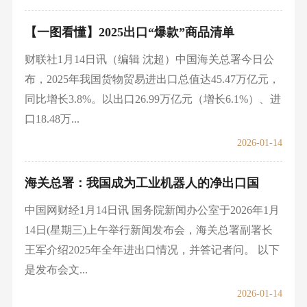
【一图看懂】2025出口“爆款”商品清单
财联社1月14日讯（编辑 沈超）中国海关总署今日公
布，2025年我国货物贸易进出口总值达45.47万亿元，
同比增长3.8%。以出口26.99万亿元（增长6.1%）、进
口18.48万...
2026-01-14
海关总署：我国成为工业机器人的净出口国
中国网财经1月14日讯 国务院新闻办公室于2026年1月
14日(星期三)上午举行新闻发布会，海关总署副署长
王军介绍2025年全年进出口情况，并答记者问。 以下
是发布会文...
2026-01-14