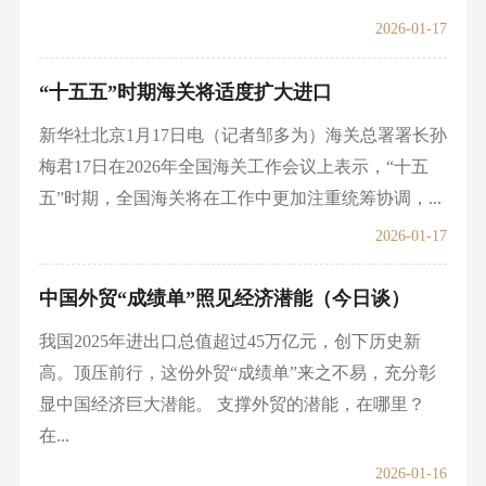
2026-01-17
“十五五”时期海关将适度扩大进口
新华社北京1月17日电（记者邹多为）海关总署署长孙
梅君17日在2026年全国海关工作会议上表示，“十五
五”时期，全国海关将在工作中更加注重统筹协调，...
2026-01-17
中国外贸“成绩单”照见经济潜能（今日谈）
我国2025年进出口总值超过45万亿元，创下历史新
高。顶压前行，这份外贸“成绩单”来之不易，充分彰
显中国经济巨大潜能。 支撑外贸的潜能，在哪里？
在...
2026-01-16