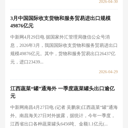
2026-04-30
3月中国国际收支货物和服务贸易进出口规模
49876亿元
中新网4月29日电 据国家外汇管理局微信公众号消
息，2026年3月，我国国际收支货物和服务贸易进出口
规模49876亿元。其中，货物和服务贸易出口26437亿
元，进口23439...
2026-04-29
江西蔬菜“罐”通海外 一季度蔬菜罐头出口逾亿
元
中新网南昌4月27日电 (记者 吴鹏泉)江西蔬菜“罐”通海
外。南昌海关27日对外披露，据统计，今年一季度，
江西省出口各种蔬菜罐头6456吨、金额1.1亿元(...