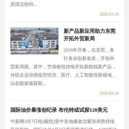
美国总统特...
2026-03-10
新产品新应用助力东莞
开拓外贸新局
2026年开春，在东莞，各
行各业创新奋发，开创外
贸新局面。其中，空港枢纽持续开拓新航线新产品，
传统企业涉猎低空经济、医疗、人工智能等新领域，
以创新探索获取...
2026-03-10
国际油价暴涨创纪录 布伦特或试探120美元
中新网3月7日电(戴悦)受中东地缘政治紧张局势持续