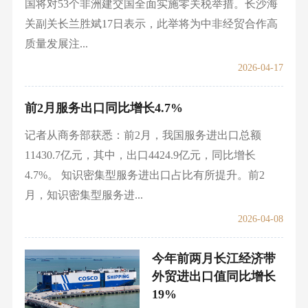
国将对53个非洲建交国全面实施零关税举措。长沙海
关副关长兰胜斌17日表示，此举将为中非经贸合作高
质量发展注...
2026-04-17
前2月服务出口同比增长4.7%
记者从商务部获悉：前2月，我国服务进出口总额
11430.7亿元，其中，出口4424.9亿元，同比增长
4.7%。 知识密集型服务进出口占比有所提升。前2
月，知识密集型服务进...
2026-04-08
今年前两月长江经济带
外贸进出口值同比增长
19%