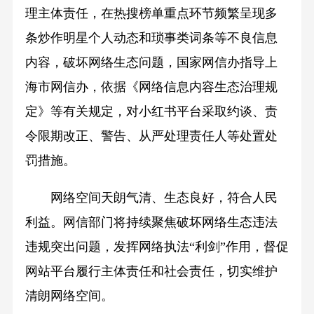
理主体责任，在热搜榜单重点环节频繁呈现多
条炒作明星个人动态和琐事类词条等不良信息
内容，破坏网络生态问题，国家网信办指导上
海市网信办，依据《网络信息内容生态治理规
定》等有关规定，对小红书平台采取约谈、责
令限期改正、警告、从严处理责任人等处置处
罚措施。
网络空间天朗气清、生态良好，符合人民
利益。网信部门将持续聚焦破坏网络生态违法
违规突出问题，发挥网络执法“利剑”作用，督促
网站平台履行主体责任和社会责任，切实维护
清朗网络空间。