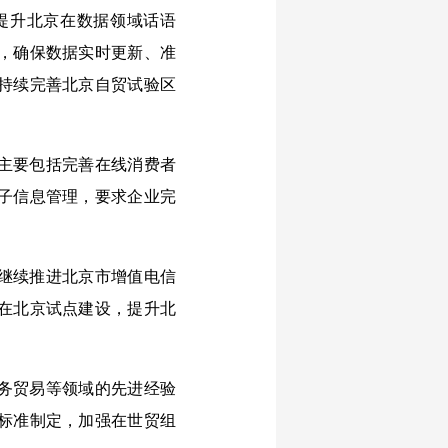
提升北京在数据领域话语
，确保数据实时更新、准
持续完善北京自贸试验区
主要包括完善在线消费者
子信息管理，要求企业完
继续推进北京市增值电信
在北京试点建设，提升北
务贸易等领域的先进经验
标准制定，加强在世贸组