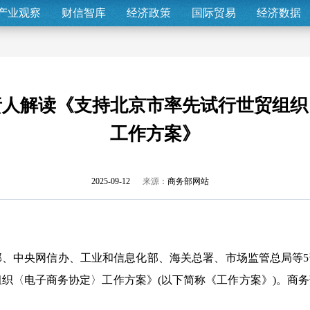
产业观察
财信智库
经济政策
国际贸易
经济数据
责人解读《支持北京市率先试行世贸组织
工作方案》
2025-09-12
来源：
商务部网站
部、中央网信办、工业和信息化部、海关总署、市场监管总局等
织〈电子商务协定〉工作方案》(以下简称《工作方案》)。商
。