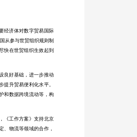
要经济体对数字贸易国际
中国从参与世贸组织规则制
尽快在世贸组织生效起到
设良好基础，进一步推动
步提升贸易便利化水平。
护和数据跨境流动等，构
，《工作方案》支持北京
定、物流等领域的合作，