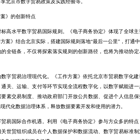
分享北京市数字贸易政策及实践经验等。
方案》的创新特点
对标高水平数字贸易国际规则。《电子商务协定》体现了全球主
方案》结合北京实际，搭建国际规则落地“最后一公里”，打通
地的全链条，不仅将探索落实规则的创新路径，也将为推动协定
动数字贸易治理现代化。《工作方案》依托北京市贸易数字化建
、通关、运输、支付等环节实现全流程数字化，以数字赋能进一
据要素交易制度、推动政府部门开放公共数据、促进个人信息保
的现代化数据治理体系，释放数据要素开发和使用的潜力。
字贸易国际合作机遇。利用《电子商务协定》参与方众多的特点
相关世贸组织成员在个人数据保护和数据流动、数字贸易标准制