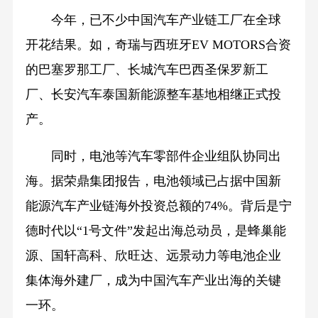
今年，已不少中国汽车产业链工厂在全球
开花结果。如，奇瑞与西班牙EV MOTORS合资
的巴塞罗那工厂、长城汽车巴西圣保罗新工
厂、长安汽车泰国新能源整车基地相继正式投
产。
同时，电池等汽车零部件企业组队协同出
海。据荣鼎集团报告，电池领域已占据中国新
能源汽车产业链海外投资总额的74%。背后是宁
德时代以“1号文件”发起出海总动员，是蜂巢能
源、国轩高科、欣旺达、远景动力等电池企业
集体海外建厂，成为中国汽车产业出海的关键
一环。