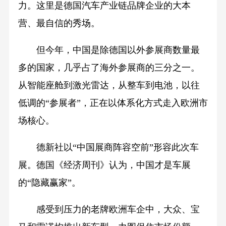
力。这里是德国汽车产业链品牌企业的大本
营、最自信的秀场。
但今年，中国是除德国以外参展商数量最
多的国家，几乎占了海外参展商的三分之一。
从智能座舱到激光雷达，从整车到电池，以往
低调的“参展者”，正在以体系化方式走入欧洲市
场核心。
德新社以“中国展商阵容空前”形容此次车
展。德国《经济周刊》认为，中国才是车展
的“隐藏赢家”。
感受到压力的老牌欧洲车企中，大众、宝