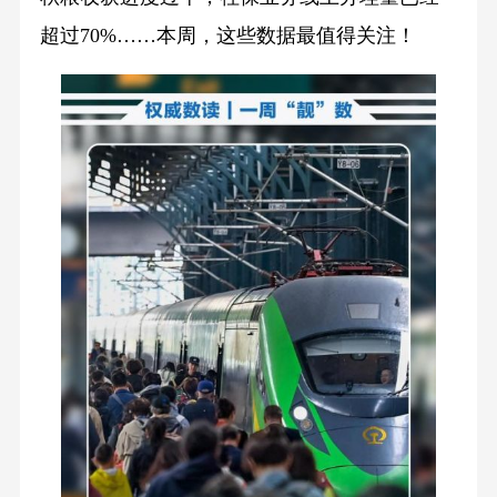
超过70%……本周，这些数据最值得关注！