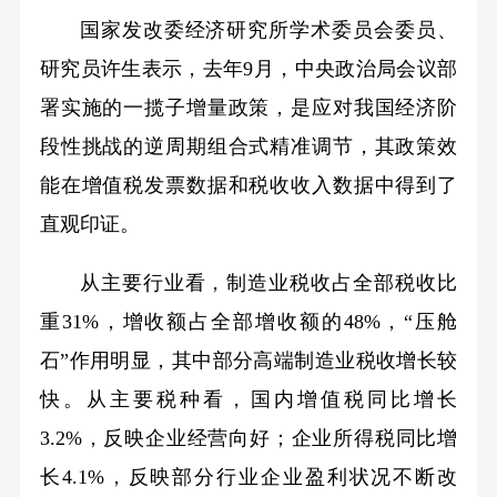
国家发改委经济研究所学术委员会委员、
研究员许生表示，去年9月，中央政治局会议部
署实施的一揽子增量政策，是应对我国经济阶
段性挑战的逆周期组合式精准调节，其政策效
能在增值税发票数据和税收收入数据中得到了
直观印证。
从主要行业看，制造业税收占全部税收比
重31%，增收额占全部增收额的48%，“压舱
石”作用明显，其中部分高端制造业税收增长较
快。从主要税种看，国内增值税同比增长
3.2%，反映企业经营向好；企业所得税同比增
长4.1%，反映部分行业企业盈利状况不断改