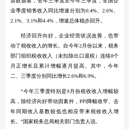
票数据看，去年三季度至今年三季度，全国企
业季度销售收入同比增速分别为0.4%、2.6%、
2.1%、3.1%和4.4%，增速总体稳步回升。
经济回升向好，企业经营状况改善，也带
动了税收收入的增长。自今年2月份以来，税务
部门组织税收收入（未扣除出口退税）连续8个
月正增长且累计增幅逐月提高。其中，今年
二、三季度分别同比增长2.6%和6.9%。
“今年三季度特别是9月份税收收入增幅较
高，除经济向好带动因素外，PPI降幅收窄、去
年同期收入基数较低也相应带来税收收入增
长。”国家税务总局相关部门负责人说。