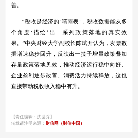
善。
“税收是经济的‘晴雨表’，税收数据能从多
个角度‘描绘’出一系列政策落地的真实效
果。”中央财经大学副校长陈斌开认为，发票数
据增速稳步回升，反映出一揽子增量政策叠加
存量政策落地见效，推动经济运行稳中向好、
企业盈利逐步改善、消费活力持续释放，这也
直接带动税收收入稳中有升。
【责任编辑：沈世乔】
转载请注明来源：
财信网（财信中国）