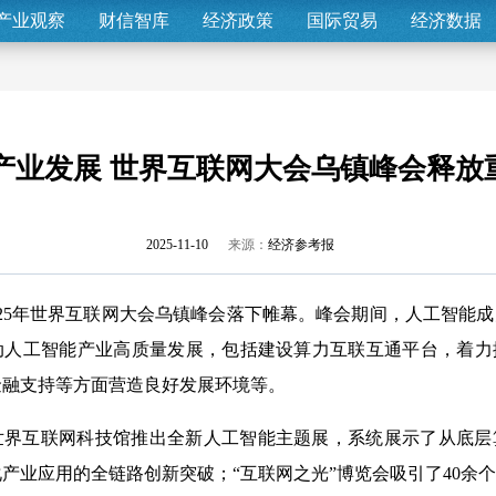
产业观察
财信智库
经济政策
国际贸易
经济数据
I产业发展 世界互联网大会乌镇峰会释放
2025-11-10
来源：
经济参考报
2025年世界互联网大会乌镇峰会落下帷幕。峰会期间，人工智能
动人工智能产业高质量发展，包括建设算力互联互通平台，着力
金融支持等方面营造良好发展环境等。
世界互联网科技馆推出全新人工智能主题展，系统展示了从底层
产业应用的全链路创新突破；“互联网之光”博览会吸引了40余个