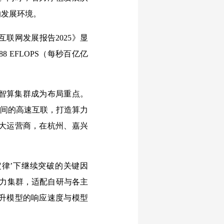
的发展环境。
联网发展报告2025》显
 EFLOPS（每秒百亿亿
智算集群成为布局重点。
之间的高速互联，打造算力
大运营商，在杭州、嘉兴
定律’下继续突破的关键因
算力集群，适配自研与各主
升模型的响应速度与模型