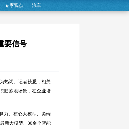
专家观点
汽车
重要信号
成为热词。记者获悉，相关
挖掘落地场景，在企业培
算力、核心大模型、尖端
最新大模型、30余个智能