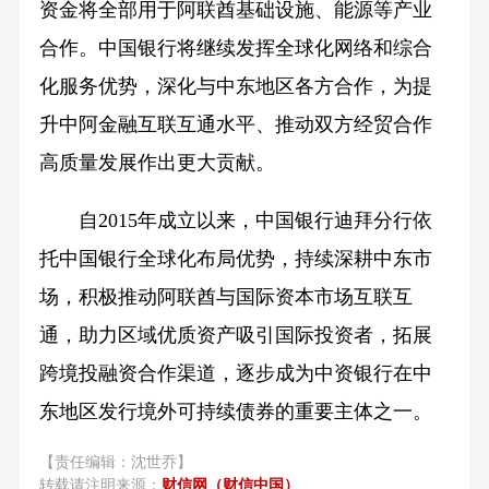
资金将全部用于阿联酋基础设施、能源等产业
合作。中国银行将继续发挥全球化网络和综合
化服务优势，深化与中东地区各方合作，为提
升中阿金融互联互通水平、推动双方经贸合作
高质量发展作出更大贡献。
自2015年成立以来，中国银行迪拜分行依
托中国银行全球化布局优势，持续深耕中东市
场，积极推动阿联酋与国际资本市场互联互
通，助力区域优质资产吸引国际投资者，拓展
跨境投融资合作渠道，逐步成为中资银行在中
东地区发行境外可持续债券的重要主体之一。
【责任编辑：沈世乔】
转载请注明来源：
财信网（财信中国）