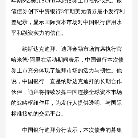
年期5亿美元SOFR浮息债券上市摇铃仪式。该
笔债券创下中资银行3年期美元债券最小发行利
差纪录，显示国际资本市场对中国银行信用水
平和融资实力的信任。
纳斯达克迪拜、迪拜金融市场首席执行官
哈米德·阿里在活动期间表示，中国银行本次债
券上市充分体现了迪拜市场的活力与韧性。他
说，中国银行一直是纳斯达克迪拜的长期合作
伙伴，迪拜将持续发挥中国连接全球资本市场
的战略枢纽作用，为发行人提供透明、与国际
标准接轨的交易平台。
中国银行迪拜分行表示，本次债券的募集