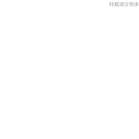
转载请注明来