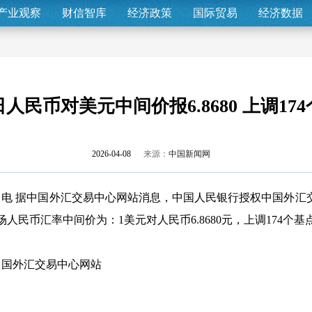
产业观察
财信智库
经济政策
国际贸易
经济数据
日人民币对美元中间价报6.8680 上调17
2026-04-08
来源：
中国新闻网
日电 据中国外汇交易中心网站消息，中国人民银行授权中国外汇交
人民币汇率中间价为：1美元对人民币6.8680元，上调174个基
中国外汇交易中心网站