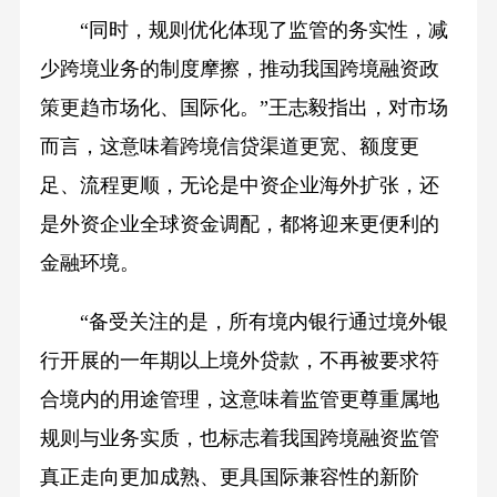
“同时，规则优化体现了监管的务实性，减
少跨境业务的制度摩擦，推动我国跨境融资政
策更趋市场化、国际化。”王志毅指出，对市场
而言，这意味着跨境信贷渠道更宽、额度更
足、流程更顺，无论是中资企业海外扩张，还
是外资企业全球资金调配，都将迎来更便利的
金融环境。
“备受关注的是，所有境内银行通过境外银
行开展的一年期以上境外贷款，不再被要求符
合境内的用途管理，这意味着监管更尊重属地
规则与业务实质，也标志着我国跨境融资监管
真正走向更加成熟、更具国际兼容性的新阶