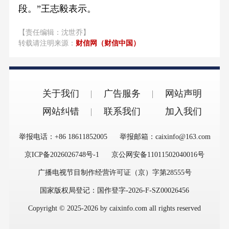
段。”王志毅表示。
【责任编辑：沈世乔】
转载请注明来源：
财信网（财信中国）
关于我们
广告服务
网站声明
网站纠错
联系我们
加入我们
举报电话：+86 18611852005
举报邮箱：caixinfo@163.com
京ICP备2026026748号-1
京公网安备11011502040016号
广播电视节目制作经营许可证（京）字第28555号
国家版权局登记：国作登字-2026-F-SZ00026456
Copyright © 2025-2026 by caixinfo.com all rights reserved