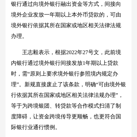
银行通过向境外银行融出资金等方式，间接向
境外企业发放一年期以上本外币贷款的，可由
境外银行依据其所在国家或地区相关法律法规
办理。
王志毅表示，根据2022年27号文，此前境
内银行通过境外银行间接发放1年期以上贷款
时，需“原则上要求境外银行参照境内规定办
理”。新规直接废止了该条款，明确“可由境外银
行依据其所在国家或地区相关法律法规办理”，
等于为跨境银团、转贷款等合作模式扫清了制
度障碍，让资金跨境传导更顺畅，也更符合国
际银行业通行惯例。