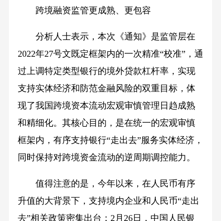
跨境融资监管更成熟、更包容
分析人士表示，本次《通知》是监管层在
2022年27号文既定框架内的一次精准“校准”，通
过上调特定类型银行的境外贷款杠杆率，实现
支持实体经济和防范金融风险的双重目标，体
现了我国跨境资本流动宏观审慎管理日趋成熟
和精细化。其核心目的，是在统一的宏观审慎
框架内，有序支持银行“走出去”服务实体经济，
同时保持对跨境资金流动的逆周期调控能力。
值得注意的是，今年以来，在人民币有序
升值的大背景下，支持境内企业和人民币“走出
去”相关政策密集出台：2月26日，中国人民银