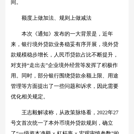
间。
额度上做加法、规则上做减法
本次《通知》发布的一大背景是，近年
来，银行境外贷款业务稳妥有序开展，境外贷
款规模稳步增长，人民币贷款占比不断提升，
对支持“走出去”企业境外经营等发挥了积极作
用。同时，部分银行围绕贷款余额上限、用途
管理等方面提出了一些问题和诉求，因此需要
优化相关规定。
王志毅解读称，从政策脉络看，2022年27
号文首次统一了本外币境外贷款规则，确立
了“一级资本净额 × 杠杆率 × 宏观审慎参数”的