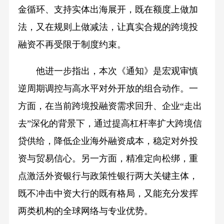
金循环、支持实体出海展开，既在额度上做加
法，又在规则上做减法，让真实合规的跨境投
融资不再受限于制度约束。
他进一步指出，本次《通知》是宏观审慎
逆周期调控与高水平对外开放的组合动作。一
方面，在当前跨境投融资需求回升、企业“走出
去”深化的背景下，通过提高杠杆率扩大跨境信
贷供给，降低企业海外融资成本，稳定对外投
资与贸易信心。另一方面，精准定向松绑，重
点激活外资银行与政策性银行两大关键主体，
既不冲击中资大行的既有格局，又能充分发挥
两类机构的全球网络与专业优势。