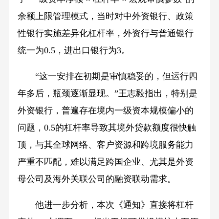
余额上限管理模式，当时对中外资银行、政策
性银行实施差异化杠杆率，外资行与普通银行
统一为0.5，进出口银行为3。
“这一安排在初期是审慎稳妥的，但运行四
年多后，瓶颈逐渐显现。”王志毅指出，特别是
外资银行，普遍存在境内一级资本规模偏小的
问题，0.5的杠杆率导致其境外贷款额度很快触
顶，与其全球网络、客户资源和跨境服务能力
严重不匹配，难以满足跨国企业、尤其是外资
母公司及海外关联公司的融资联动需求。
他进一步分析，本次《通知》直接将杠杆