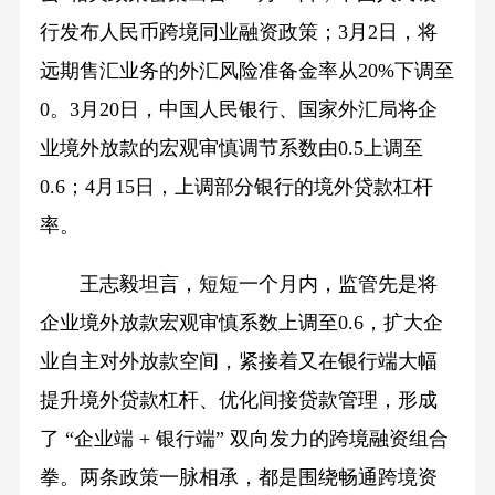
行发布人民币跨境同业融资政策；3月2日，将
远期售汇业务的外汇风险准备金率从20%下调至
0。3月20日，中国人民银行、国家外汇局将企
业境外放款的宏观审慎调节系数由0.5上调至
0.6；4月15日，上调部分银行的境外贷款杠杆
率。
王志毅坦言，短短一个月内，监管先是将
企业境外放款宏观审慎系数上调至0.6，扩大企
业自主对外放款空间，紧接着又在银行端大幅
提升境外贷款杠杆、优化间接贷款管理，形成
了 “企业端 + 银行端” 双向发力的跨境融资组合
拳。两条政策一脉相承，都是围绕畅通跨境资