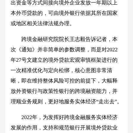
出资金等方式间接向境外企业发放一年期以上
本外币贷款的，可由境外银行依据其所在国家
或地区相关法律法规办理。
跨境金融研究院院长王志毅告诉记者，本
次《通知》并非简单的参数调整，而是对2022
年27号文建立的境外贷款宏观审慎框架进行的
一次精准优化与定向松绑，核心意图非常清
晰，即在维持整体风险可控的前提下，大幅释
放外资银行与政策性银行的跨境融资能力，并
理顺业务规则，更好地服务实体经济“走出去”。
2022年，为发挥好跨境金融服务实体经济
发展的作用，支持和规范银行开展境外贷款业