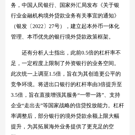
务，中国人民银行、国家外汇局发布《关于银
行业金融机构境外贷款业务有关事宜的通知》
（银发〔2022〕27号），建立起本外币一体化
管理、本币优先的银行境外贷款政策框架。
还有分析人士指出，此前0.5倍的杠杆率不
足，一定程度上限制了外资银行的业务空间。
此次统一上调至1.5倍，旨在为其创造更公平的
竞争环境。将进出口银行的杠杆率由3倍提升至
3.5倍，旨在直接增强其服务“一带一路”、支持
企业“走出去”等国家战略的信贷投放能力。杠杆
率调整后，部分银行的境外贷款余额上限大幅
提升，为其拓展海外业务提供了更充足的空