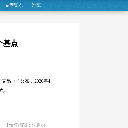
专家观点
汽车
6个基点
交易中心公布，2026年4
基点。
【责任编辑：沈世乔】