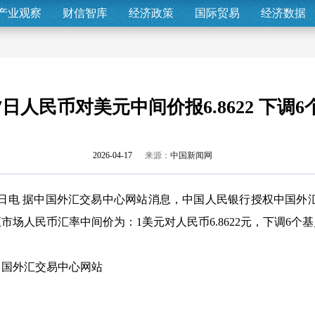
产业观察
财信智库
经济政策
国际贸易
经济数据
7日人民币对美元中间价报6.8622 下调
2026-04-17
来源：
中国新闻网
7日电 据中国外汇交易中心网站消息，中国人民银行授权中国外汇
汇市场人民币汇率中间价为：1美元对人民币6.8622元，下调6个
中国外汇交易中心网站