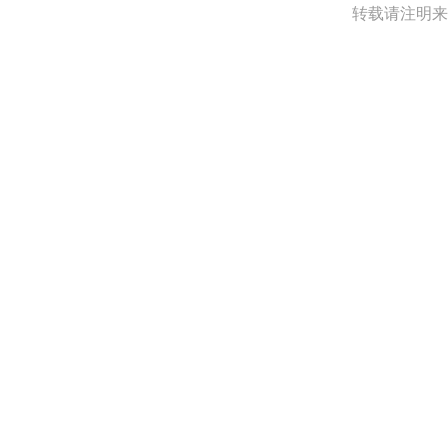
转载请注明来