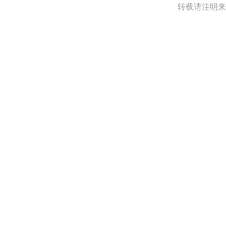
转载请注明来