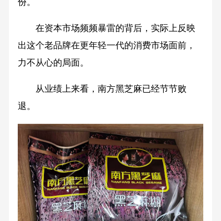
份。
在资本市场频频暴雷的背后，实际上反映
出这个老品牌在更年轻一代的消费市场面前，
力不从心的局面。
从业绩上来看，南方黑芝麻已经节节败
退。