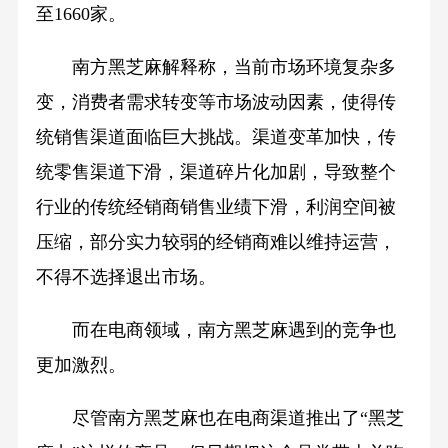
至1660家。
南方黑芝麻解释称，当前市场环境复杂多
变，消费者需求转变等市场波动因素，使得传
统销售渠道面临巨大挑战。渠道变革加快，传
统零售渠道下滑，渠道碎片化加剧，导致整个
行业的传统经销商销售业绩下滑，利润空间被
压缩，部分实力较弱的经销商难以维持运营，
不得不选择退出市场。
而在电商领域，南方黑芝麻遇到的竞争也
更加激烈。
尽管南方黑芝麻也在电商渠道推出了“黑芝