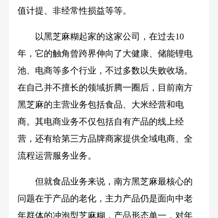
值计提、非经常性损益等等。
以黑芝麻糊起家的这家公司，在过去10
年，它的触角曾跨界伸向了大健康、储能锂电
池、电商等多个行业，不过多数以失败收场。
在自己并不擅长的领域折腾一圈后，目前南方
黑芝麻的主营业务包括食品、大米经营和电
商。其电商业务不仅包括自有产品的线上经
营，还有给第三方品牌商家提供全域电商、全
流程运营服务业务。
但就食品业务来说，南方黑芝麻最核心的
问题在于产品的老化，主力产品仍是面向中老
年群体的冲泡型芝麻糊，产品形态单一，对年