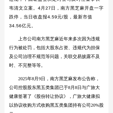
韦清文立案。4月27日，南方黑芝麻开盘一字
跌停，当日收盘报4.59元/股，最新市值
34.56亿元。
上市公司南方黑芝麻近年来多次因为违规
行为被处罚，包括大股东占资、违规代为担保
及公司治理不规范等问题，关联交易披露不及
时、不完整等等。
2025年8月9日，南方黑芝麻发布公告称，
公司控股股东黑五类集团已于8月8日与广旅大
健康签署了《股份转让协议》，广旅大健康拟
以协议收购方式收购黑五类集团持有公司20%股