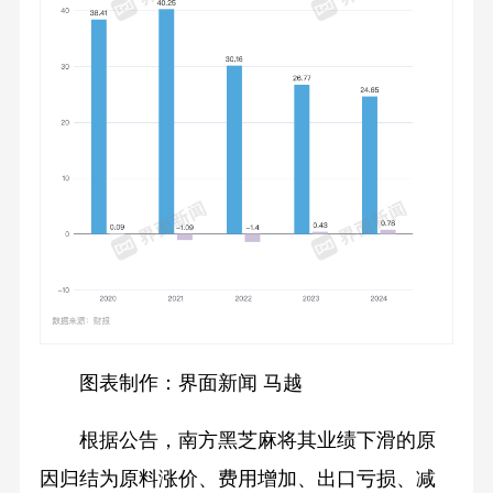
图表制作：界面新闻 马越
根据公告，南方黑芝麻将其业绩下滑的原
因归结为原料涨价、费用增加、出口亏损、减