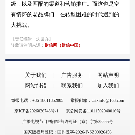
级，以及匹配的渠道和营销推广。而这也是空
有情怀的老品牌们，在转型困难的时代遇到的
大挑战。
【责任编辑：沈世乔】
转载请注明来源：
财信网（财信中国）
关于我们
广告服务
网站声明
网站纠错
联系我们
加入我们
举报电话：+86 18611852005
举报邮箱：caixinfo@163.com
京ICP备2026026748号-1
京公网安备11011502040016号
广播电视节目制作经营许可证（京）字第28555号
国家版权局登记：国作登字-2026-F-SZ00026456