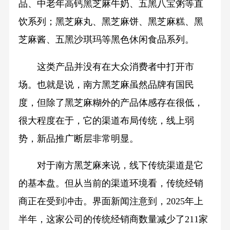
品、中老年高钙黑芝麻牛奶、五黑八宝粥等直
饮系列；黑芝麻丸、黑芝麻饼、黑芝麻糕、黑
芝麻酱、五黑沙琪玛等黑色休闲食品系列。
这类产品并没有在大众消费者中打开市
场。也就是说，南方黑芝麻虽然品牌有国民
度，但除了黑芝麻糊外的产品体感存在很低，
很大程度在于，它的渠道布局传统，线上弱
势，新品推广断层非常明显。
对于南方黑芝麻来说，线下传统渠道是它
的基本盘。但从当前的渠道环境看，传统经销
商正在受到冲击。界面新闻注意到，2025年上
半年，这家公司的传统经销商数量减少了211家