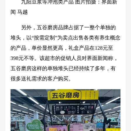
九阳豆浆等冲泡类产品 图片拍摄：界面新
闻 马越
另外，五谷磨房品牌占据了一整个单独的
堆头，以“按需定制”为卖点出售各类有养生概念
的产品，单价显然更高，礼盒产品在128元至
398元不等。该超市的促销人员对界面新闻称，
五谷磨房这样的单独堆头已经持续了多年，有
很多送礼需求的客户购买。