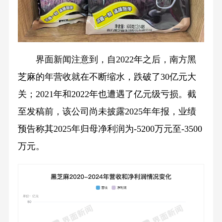
界面新闻注意到，自2022年之后，南方黑
芝麻的年营收就在不断缩水，跌破了30亿元大
关；2021年和2022年也遭遇了亿元级亏损。截
至发稿前，该公司尚未披露2025年年报，业绩
预告称其2025年归母净利润为-5200万元至-3500
万元。