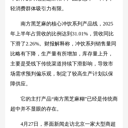
轻消费群体吸引力有限。
南方黑芝麻的核心冲饮系列产品线，2025
年上半年占营收的比例达到31.01%，营收同比
下滑了2.26%。财报解释称，冲饮系列销售量同
比略有下降，生产量有所增加，库存量上升，
主要是受线下传统渠道持续下滑影响，导致市
场需求预判偏乐观，制定了较高生产计划以保
障供应。
它的主打产品“南方黑芝麻糊”已经是传统商
超中并不显眼的存在。
4月27日，界面新闻走访北京一家大型商超