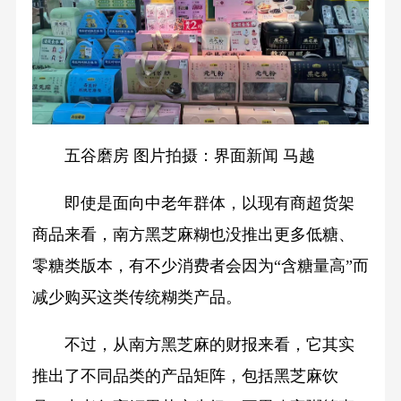
五谷磨房 图片拍摄：界面新闻 马越
即使是面向中老年群体，以现有商超货架
商品来看，南方黑芝麻糊也没推出更多低糖、
零糖类版本，有不少消费者会因为“含糖量高”而
减少购买这类传统糊类产品。
不过，从南方黑芝麻的财报来看，它其实
推出了不同品类的产品矩阵，包括黑芝麻饮