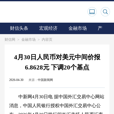
财信头条
宏观经济
金融市场
产业观
财信网
>
金融市场
>
内容页
4月30日人民币对美元中间价报
6.8628元 下调20个基点
2026-04-30
来源：
中国新闻网
中新网4月30日电 据中国外汇交易中心网站
消息，中国人民银行授权中国外汇交易中心公