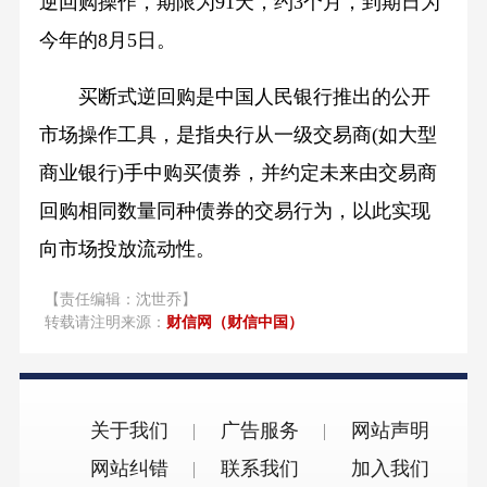
逆回购操作，期限为91天，约3个月，到期日为
今年的8月5日。
买断式逆回购是中国人民银行推出的公开
市场操作工具，是指央行从一级交易商(如大型
商业银行)手中购买债券，并约定未来由交易商
回购相同数量同种债券的交易行为，以此实现
向市场投放流动性。
【责任编辑：沈世乔】
转载请注明来源：
财信网（财信中国）
关于我们
广告服务
网站声明
网站纠错
联系我们
加入我们