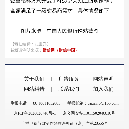
数量招标方式开展了5亿元7天期逆回购操作，
全额满足了一级交易商需求。具体情况如下：
图片来源：中国人民银行网站截图
【责任编辑：沈世乔】
转载请注明来源：
财信网（财信中国）
关于我们
广告服务
网站声明
网站纠错
联系我们
加入我们
举报电话：+86 18611852005
举报邮箱：caixinfo@163.com
京ICP备2026026748号-1
京公网安备11011502040016号
广播电视节目制作经营许可证（京）字第28555号