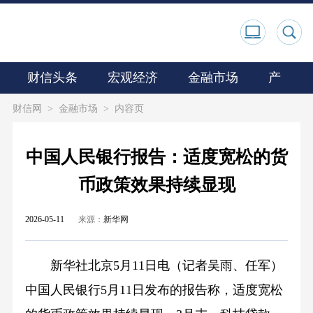
财信头条
宏观经济
金融市场
产业观
财信网
>
金融市场
>
内容页
中国人民银行报告：适度宽松的货
币政策效果持续显现
2026-05-11
来源：
新华网
新华社北京5月11日电（记者吴雨、任军）
中国人民银行5月11日发布的报告称，适度宽松