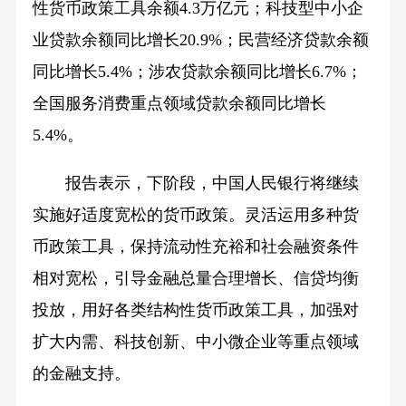
性货币政策工具余额4.3万亿元；科技型中小企
业贷款余额同比增长20.9%；民营经济贷款余额
同比增长5.4%；涉农贷款余额同比增长6.7%；
全国服务消费重点领域贷款余额同比增长
5.4%。
报告表示，下阶段，中国人民银行将继续
实施好适度宽松的货币政策。灵活运用多种货
币政策工具，保持流动性充裕和社会融资条件
相对宽松，引导金融总量合理增长、信贷均衡
投放，用好各类结构性货币政策工具，加强对
扩大内需、科技创新、中小微企业等重点领域
的金融支持。