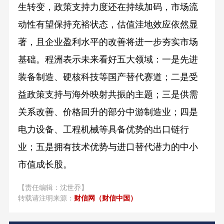
生转变，政策支持力度还在持续加码，市场流
动性有望保持充裕状态，估值洼地效应依然显
著，且企业盈利水平的改善将进一步夯实市场
基础。程洲表示未来看好五大领域：一是先进
装备制造、硬核科技等国产替代赛道；二是受
益政策支持与海外映射共振的主题；三是供需
关系改善、价格回升的部分中游制造业；四是
电力设备、工程机械等具备优势的出口链行
业；五是拥有技术优势与进口替代潜力的中小
市值成长股。
【责任编辑：沈世乔】
转载请注明来源：
财信网（财信中国）