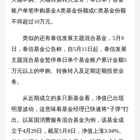
账户单笔申购基金A类基金份额或C类基金份额
不得超过10万元。
类似的还有泰信发展主题混合基金，5月9
日，泰信基金公告称，自5月11日起，泰信发展
主题混合基金暂停单日单个基金账户累计金额5
万元以上的申购、转换转入及定期定额投资业
务。
从近期成立的多只新基金看，净值已出现
明显波动，这意味着基金经理已快速将“子弹”打
出。以富国消费服务混合基金为例，该基金成
立于4月29日，截至5月8日，净值上涨3.04%。