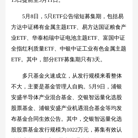
15日提前至5月11日。
5月8日，5只ETF公告缩短募集期，包括易
方达中证稀有金属主题ETF、易方达国证粮食产
业ETF、华泰柏瑞中证电池主题ETF、富国中证
全指红利质量ETF、中银中证工业有色金属主题
ETF。其中，部分ETF募集期只有3天。
多只基金火速成立，从发行规模来看整体
不大，主要是基金管理人自购。5月9日，浦银
安盛半导体产业混合基金、交银智远量化选股
股票基金、浦银安盛产业机遇混合基金等均发
布基金合同生效公告。其中，交银智远量化选
股股票基金发行规模为1022万元，募集有效认