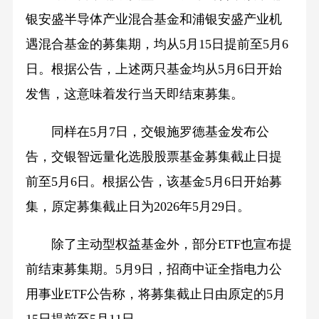
银安盛半导体产业混合基金和浦银安盛产业机
遇混合基金的募集期，均从5月15日提前至5月6
日。根据公告，上述两只基金均从5月6日开始
发售，这意味着发行当天即结束募集。
同样在5月7日，交银施罗德基金发布公
告，交银智远量化选股股票基金募集截止日提
前至5月6日。根据公告，该基金5月6日开始募
集，原定募集截止日为2026年5月29日。
除了主动型权益基金外，部分ETF也宣布提
前结束募集期。5月9日，招商中证全指电力公
用事业ETF公告称，将募集截止日由原定的5月