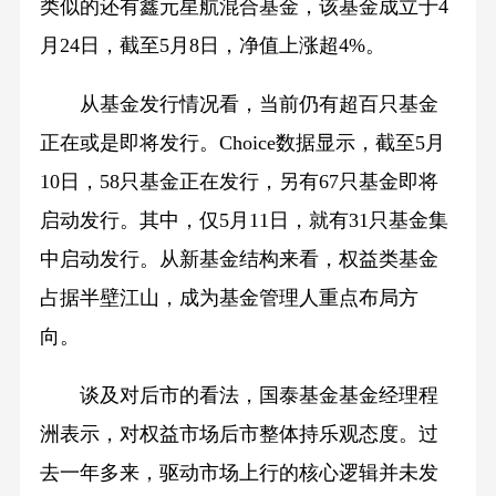
类似的还有鑫元星航混合基金，该基金成立于4
月24日，截至5月8日，净值上涨超4%。
从基金发行情况看，当前仍有超百只基金
正在或是即将发行。Choice数据显示，截至5月
10日，58只基金正在发行，另有67只基金即将
启动发行。其中，仅5月11日，就有31只基金集
中启动发行。从新基金结构来看，权益类基金
占据半壁江山，成为基金管理人重点布局方
向。
谈及对后市的看法，国泰基金基金经理程
洲表示，对权益市场后市整体持乐观态度。过
去一年多来，驱动市场上行的核心逻辑并未发