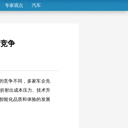
专家观点
汽车
面竞争
的竞争不同，多家车企先
，折射出成本压力、技术升
智能化品质和体验的发展