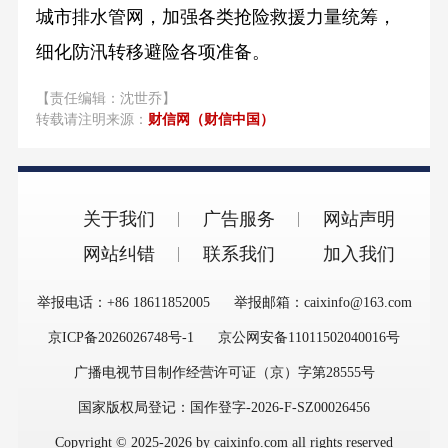
城市排水管网，加强各类抢险救援力量统筹，
细化防汛转移避险各项准备。
【责任编辑：沈世乔】
转载请注明来源：
财信网（财信中国）
关于我们
广告服务
网站声明
网站纠错
联系我们
加入我们
举报电话：+86 18611852005
举报邮箱：caixinfo@163.com
京ICP备2026026748号-1
京公网安备11011502040016号
广播电视节目制作经营许可证（京）字第28555号
国家版权局登记：国作登字-2026-F-SZ00026456
Copyright © 2025-2026 by caixinfo.com all rights reserved