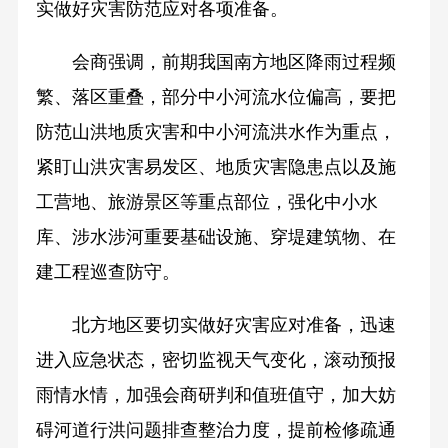
实做好灾害防范应对各项准备。
会商强调，前期我国南方地区降雨过程频
繁、落区重叠，部分中小河流水位偏高，要把
防范山洪地质灾害和中小河流洪水作为重点，
紧盯山洪灾害易发区、地质灾害隐患点以及施
工营地、旅游景区等重点部位，强化中小水
库、涉水涉河重要基础设施、穿堤建筑物、在
建工程巡查防守。
北方地区要切实做好灾害应对准备，迅速
进入应急状态，密切监视天气变化，滚动预报
雨情水情，加强会商研判和值班值守，加大妨
碍河道行洪问题排查整治力度，提前检修疏通