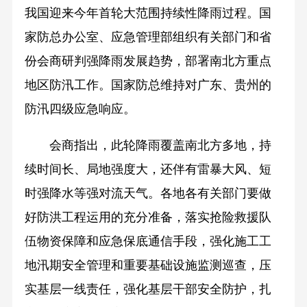
我国迎来今年首轮大范围持续性降雨过程。国
家防总办公室、应急管理部组织有关部门和省
份会商研判强降雨发展趋势，部署南北方重点
地区防汛工作。国家防总维持对广东、贵州的
防汛四级应急响应。
会商指出，此轮降雨覆盖南北方多地，持
续时间长、局地强度大，还伴有雷暴大风、短
时强降水等强对流天气。各地各有关部门要做
好防洪工程运用的充分准备，落实抢险救援队
伍物资保障和应急保底通信手段，强化施工工
地汛期安全管理和重要基础设施监测巡查，压
实基层一线责任，强化基层干部安全防护，扎